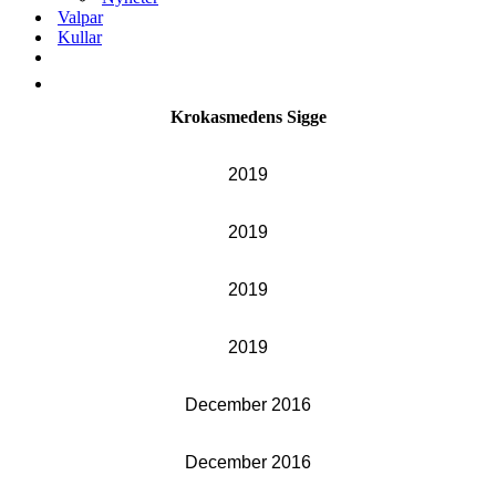
Valpar
Kullar
Krokasmedens Sigge
2019
2019
2019
2019
December 2016
December 2016