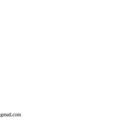
@gmail.com