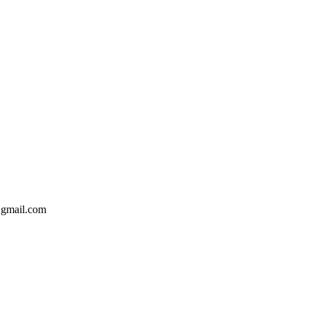
@gmail.com