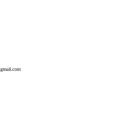
@gmail.com