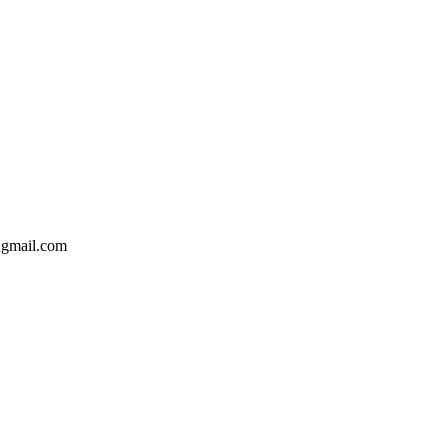
@gmail.com