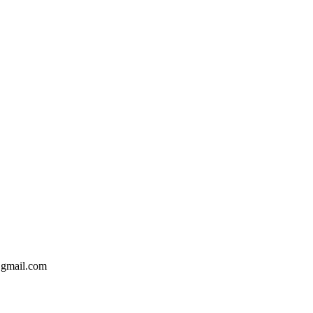
@gmail.com