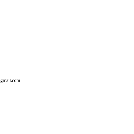
@gmail.com