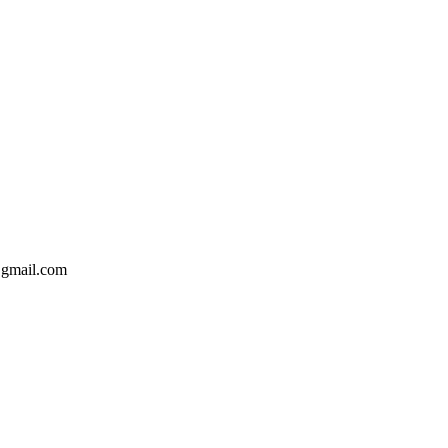
@gmail.com