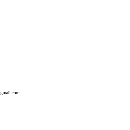
@gmail.com