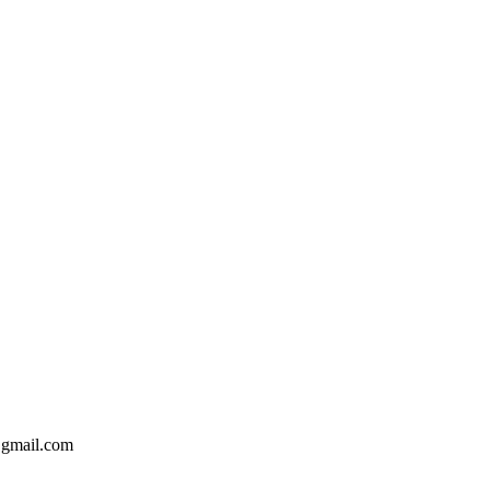
@gmail.com