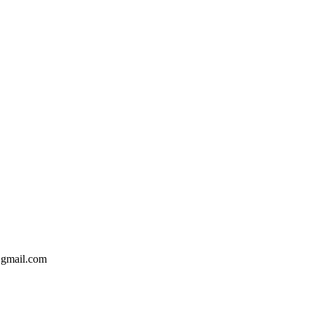
@gmail.com