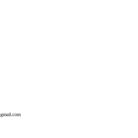
@gmail.com