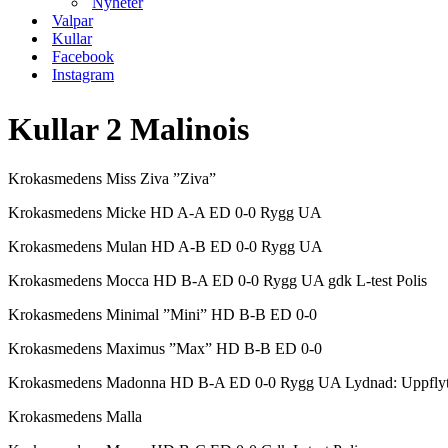
Nyheter
Valpar
Kullar
Facebook
Instagram
Kullar 2 Malinois
Krokasmedens Miss Ziva ”Ziva”
Krokasmedens Micke HD A-A ED 0-0 Rygg UA
Krokasmedens Mulan HD A-B ED 0-0 Rygg UA
Krokasmedens Mocca HD B-A ED 0-0 Rygg UA gdk L-test Polis
Krokasmedens Minimal ”Mini” HD B-B ED 0-0
Krokasmedens Maximus ”Max” HD B-B ED 0-0
Krokasmedens Madonna HD B-A ED 0-0 Rygg UA Lydnad: Uppflyttad
Krokasmedens Malla