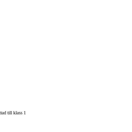
 till klass 1