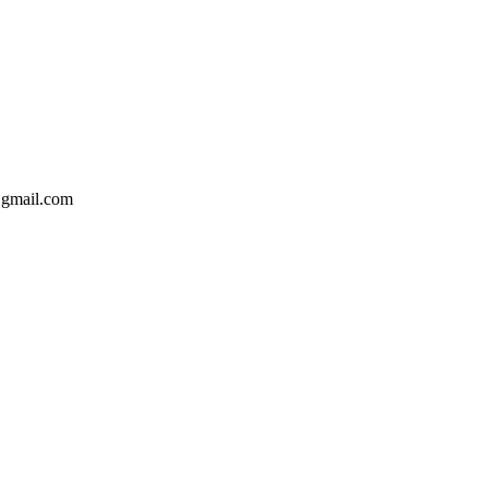
@gmail.com