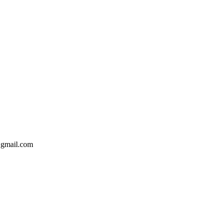
@gmail.com